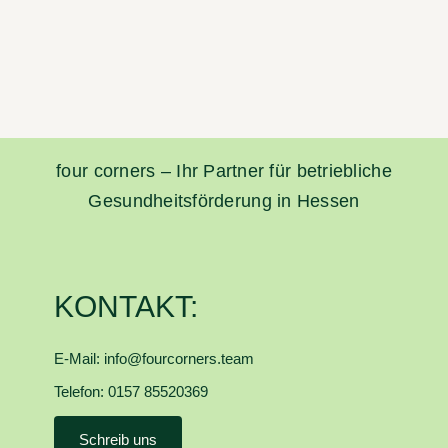
four corners – Ihr Partner für betriebliche
Gesundheitsförderung in Hessen
KONTAKT:
E-Mail:
info@fourcorners.team
Telefon: 0157 85520369
Schreib uns