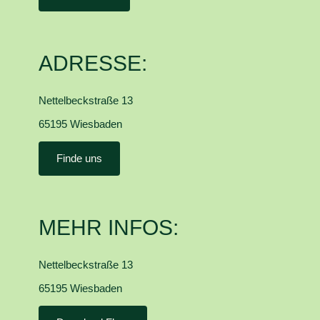
ADRESSE:
Nettelbeckstraße 13
65195 Wiesbaden
Finde uns
MEHR INFOS:
Nettelbeckstraße 13
65195 Wiesbaden