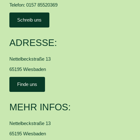
Telefon: 0157 85520369
Schreib uns
ADRESSE:
Nettelbeckstraße 13
65195 Wiesbaden
Finde uns
MEHR INFOS:
Nettelbeckstraße 13
65195 Wiesbaden