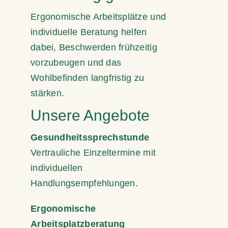
Ergonomische Arbeitsplätze und
individuelle Beratung helfen
dabei, Beschwerden frühzeitig
vorzubeugen und das
Wohlbefinden langfristig zu
stärken.
Unsere Angebote
Gesundheitssprechstunde
Vertrauliche Einzeltermine mit
individuellen
Handlungsempfehlungen.
Ergonomische
Arbeitsplatzberatung