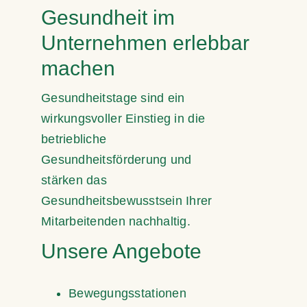
Gesundheit im
Unternehmen erlebbar
machen
Gesundheitstage sind ein
wirkungsvoller Einstieg in die
betriebliche
Gesundheitsförderung und
stärken das
Gesundheitsbewusstsein Ihrer
Mitarbeitenden nachhaltig.
Unsere Angebote
Bewegungsstationen