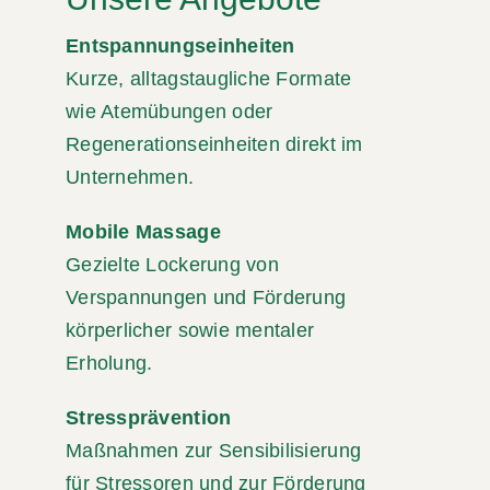
Entspannungseinheiten
Kurze, alltagstaugliche Formate
wie Atemübungen oder
Regenerationseinheiten direkt im
Unternehmen.
Mobile Massage
Gezielte Lockerung von
Verspannungen und Förderung
körperlicher sowie mentaler
Erholung.
Stressprävention
Maßnahmen zur Sensibilisierung
für Stressoren und zur Förderung