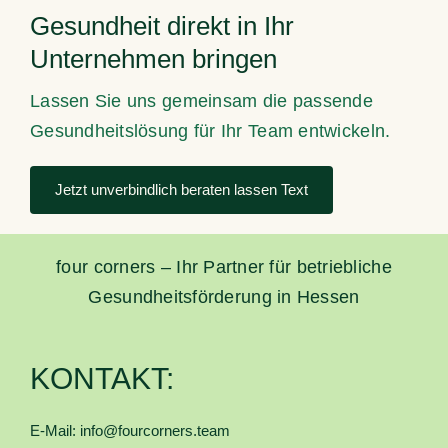
Gesundheit direkt in Ihr
Unternehmen bringen
Lassen Sie uns gemeinsam die passende
Gesundheitslösung für Ihr Team entwickeln.
Jetzt unverbindlich beraten lassen Text
four corners – Ihr Partner für betriebliche
Gesundheitsförderung in Hessen
KONTAKT:
E-Mail:
info@fourcorners.team