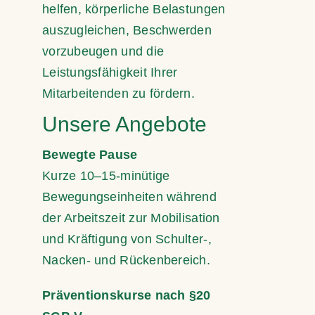
helfen, körperliche Belastungen
auszugleichen, Beschwerden
vorzubeugen und die
Leistungsfähigkeit Ihrer
Mitarbeitenden zu fördern.
Unsere Angebote
Bewegte Pause
Kurze 10–15-minütige
Bewegungseinheiten während
der Arbeitszeit zur Mobilisation
und Kräftigung von Schulter-,
Nacken- und Rückenbereich.
Präventionskurse nach §20