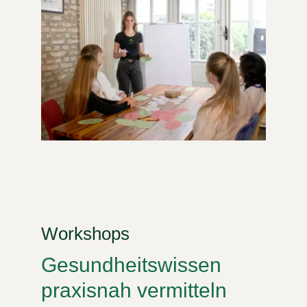
Workshops
Gesundheitswissen
praxisnah vermitteln