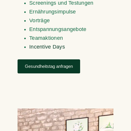
Screenings und Testungen
Ernährungsimpulse
Vorträge
Entspannungsangebote
Teamaktionen
Incentive Days
Gesundheitstag anfragen