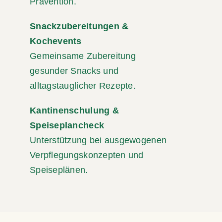
Prävention.
Snackzubereitungen &
Kochevents
Gemeinsame Zubereitung
gesunder Snacks und
alltagstauglicher Rezepte.
Kantinenschulung &
Speiseplancheck
Unterstützung bei ausgewogenen
Verpflegungskonzepten und
Speiseplänen.