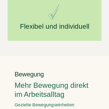
Passgenaue Lösungen für Unternehmen
jeder Größe
Flexibel und individuell
Bewegung
Mehr Bewegung direkt
im Arbeitsalltag
Gezielte Bewegungseinheiten