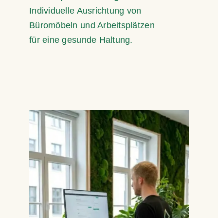
Individuelle Ausrichtung von
Büromöbeln und Arbeitsplätzen
für eine gesunde Haltung.