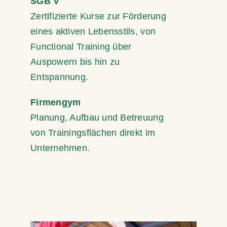
SGB V
Zertifizierte Kurse zur Förderung
eines aktiven Lebensstils, von
Functional Training über
Auspowern bis hin zu
Entspannung.
Firmengym
Planung, Aufbau und Betreuung
von Trainingsflächen direkt im
Unternehmen.