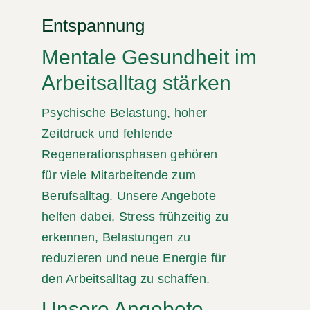
Entspannung
Mentale Gesundheit im
Arbeitsalltag stärken
Psychische Belastung, hoher
Zeitdruck und fehlende
Regenerationsphasen gehören
für viele Mitarbeitende zum
Berufsalltag. Unsere Angebote
helfen dabei, Stress frühzeitig zu
erkennen, Belastungen zu
reduzieren und neue Energie für
den Arbeitsalltag zu schaffen.
Unsere Angebote