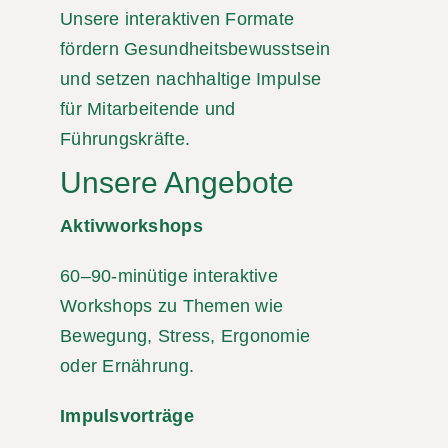
Unsere interaktiven Formate
fördern Gesundheitsbewusstsein
und setzen nachhaltige Impulse
für Mitarbeitende und
Führungskräfte.
Unsere Angebote
Aktivworkshops
60–90-minütige interaktive
Workshops zu Themen wie
Bewegung, Stress, Ergonomie
oder Ernährung.
Impulsvorträge