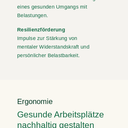
eines gesunden Umgangs mit
Belastungen.
Resilienzförderung
Impulse zur Stärkung von
mentaler Widerstandskraft und
persönlicher Belastbarkeit.
Ergonomie
Gesunde Arbeitsplätze
nachhaltig gestalten