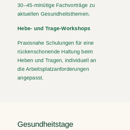
30–45-minütige Fachvorträge zu
aktuellen Gesundheitsthemen.
Hebe- und Trage-Workshops
Praxisnahe Schulungen für eine
rückenschonende Haltung beim
Heben und Tragen, individuell an
die Arbeitsplatzanforderungen
angepasst.
Gesundheitstage