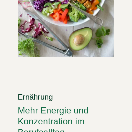
Ernährung
Mehr Energie und
Konzentration im