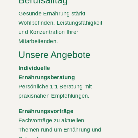
Berufsalltag
Gesunde Ernährung stärkt
Wohlbefinden, Leistungsfähigkeit
und Konzentration Ihrer
Mitarbeitenden.
Unsere Angebote
Individuelle
Ernährungsberatung
Persönliche 1:1 Beratung mit
praxisnahen Empfehlungen.
Ernährungsvorträge
Fachvorträge zu aktuellen
Themen rund um Ernährung und