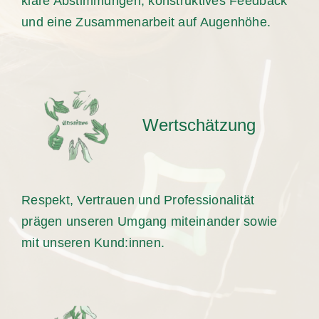
klare Abstimmungen, konstruktives Feedback
und eine Zusammenarbeit auf Augenhöhe.
Wertschätzung
Respekt, Vertrauen und Professionalität
prägen unseren Umgang miteinander sowie
mit unseren Kund:innen.