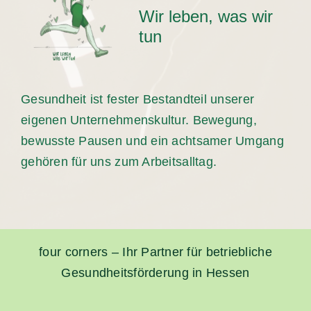
Wir leben, was wir
tun
Gesundheit ist fester Bestandteil unserer
eigenen Unternehmenskultur. Bewegung,
bewusste Pausen und ein achtsamer Umgang
gehören für uns zum Arbeitsalltag.
four corners – Ihr Partner für betriebliche
Gesundheitsförderung in Hessen