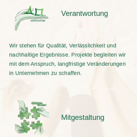
Verantwortung
Wir stehen für Qualität, Verlässlichkeit und
nachhaltige Ergebnisse. Projekte begleiten wir
mit dem Anspruch, langfristige Veränderungen
in Unternehmen zu schaffen.
Mitgestaltung