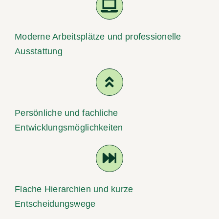
Moderne Arbeitsplätze und professionelle
Ausstattung
Persönliche und fachliche
Entwicklungsmöglichkeiten
Flache Hierarchien und kurze
Entscheidungswege