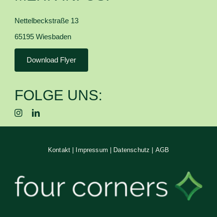
Nettelbeckstraße 13
65195 Wiesbaden
Download Flyer
FOLGE UNS:
Kontakt
|
Impressum
|
Datenschutz
|
AGB