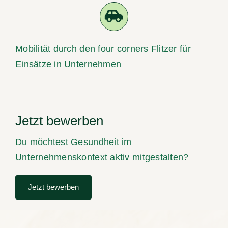
Mobilität durch den four corners Flitzer für
Einsätze in Unternehmen
Jetzt bewerben
Du möchtest Gesundheit im
Unternehmenskontext aktiv mitgestalten?
Jetzt bewerben