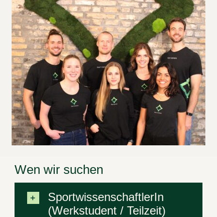
Wen wir suchen
SportwissenschaftlerIn
(Werkstudent / Teilzeit)