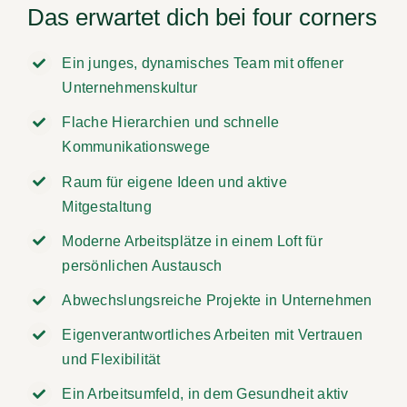
Das erwartet dich bei four corners
Ein junges, dynamisches Team mit offener
Unternehmenskultur
Flache Hierarchien und schnelle
Kommunikationswege
Raum für eigene Ideen und aktive
Mitgestaltung
Moderne Arbeitsplätze in einem Loft für
persönlichen Austausch
Abwechslungsreiche Projekte in Unternehmen
Eigenverantwortliches Arbeiten mit Vertrauen
und Flexibilität
Ein Arbeitsumfeld, in dem Gesundheit aktiv