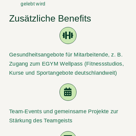
gelebt wird
Zusätzliche Benefits
Gesundheitsangebote für Mitarbeitende, z. B.
Zugang zum EGYM Wellpass (Fitnessstudios,
Kurse und Sportangebote deutschlandweit)
Team-Events und gemeinsame Projekte zur
Stärkung des Teamgeists