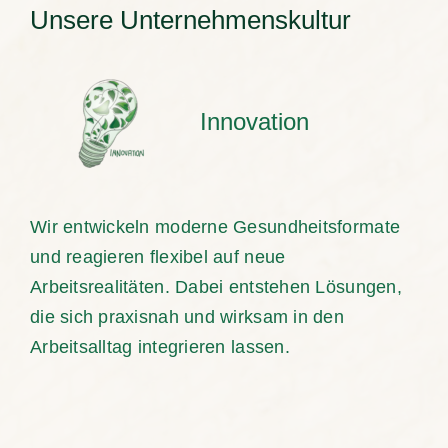
Unsere Unternehmenskultur
Innovation
Wir entwickeln moderne Gesundheitsformate
und reagieren flexibel auf neue
Arbeitsrealitäten. Dabei entstehen Lösungen,
die sich praxisnah und wirksam in den
Arbeitsalltag integrieren lassen.