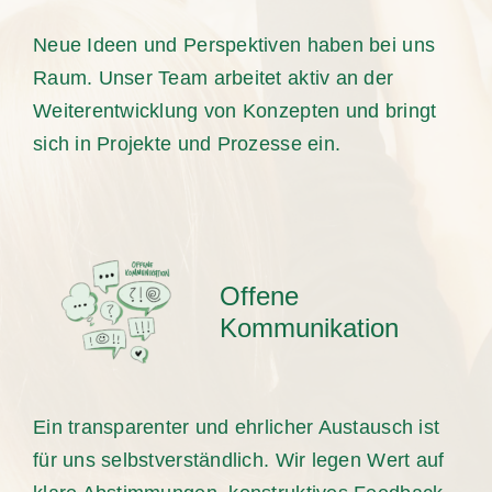
Neue Ideen und Perspektiven haben bei uns
Raum. Unser Team arbeitet aktiv an der
Weiterentwicklung von Konzepten und bringt
sich in Projekte und Prozesse ein.
Offene
Kommunikation
Ein transparenter und ehrlicher Austausch ist
für uns selbstverständlich. Wir legen Wert auf